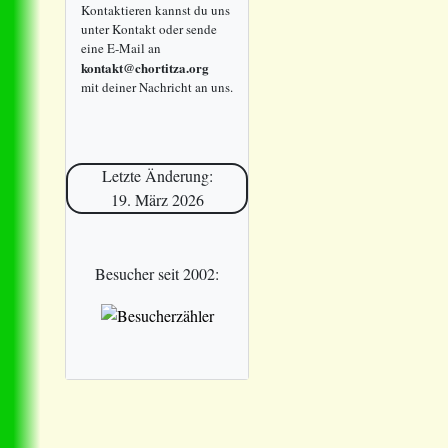
Kontaktieren kannst du uns
unter Kontakt oder sende
eine E-Mail an
kontakt@chortitza.org
mit deiner Nachricht an uns.
Letzte Änderung:
19. März 2026
Besucher seit 2002: