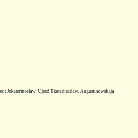
nt Jekaterinoslaw, Ujesd Ekaterinoslaw, Augustinowskaja