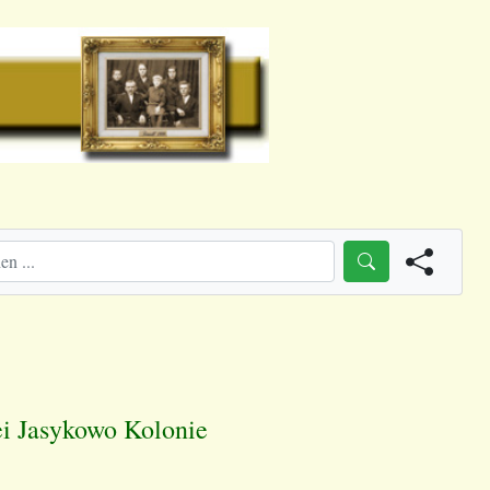
i Jasykowo Kolonie