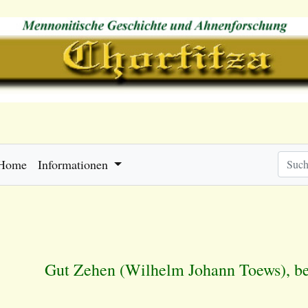
Home
Informationen
Gut Zehen (Wilhelm Johann Toews), be