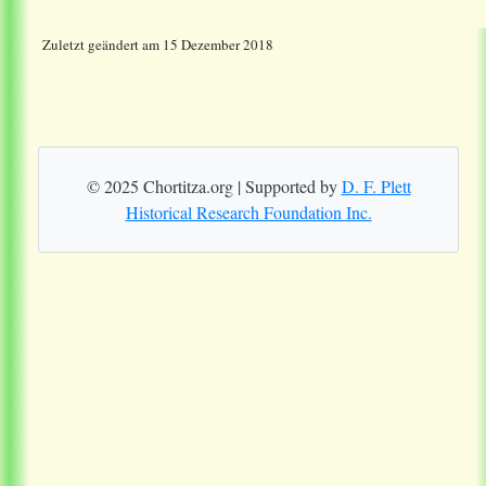
Zuletzt geändert am 15 Dezember 2018
© 2025 Chortitza.org | Supported by
D. F. Plett
Historical Research Foundation Inc.