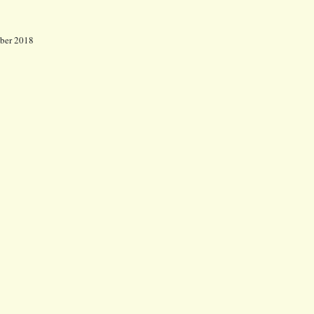
mber 2018