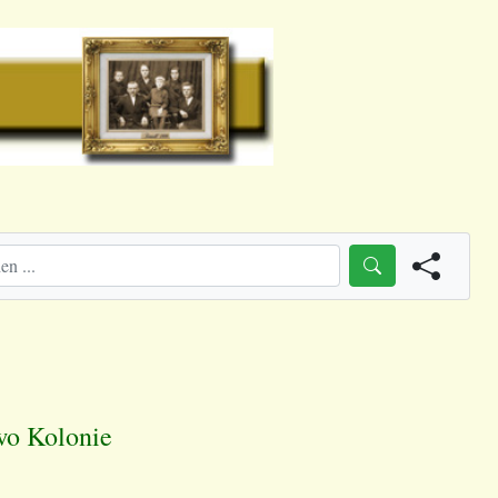
wo Kolonie