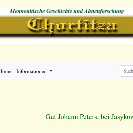
Home
Informationen
Gut Johann Peters, bei Jasyko