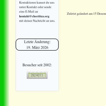
Kontaktieren kannst du uns
unter Kontakt oder sende
eine E-Mail an
Zuletzt geändert am 15 Deze
kontakt@chortitza.org
mit deiner Nachricht an uns.
Letzte Änderung:
19. März 2026
Besucher seit 2002: