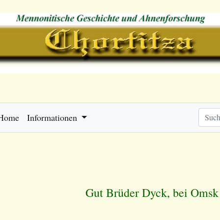
Home
Informationen
Gut Brüder Dyck, bei Omsk