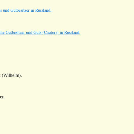
s und Gutbesitzer in Russland.
he Gutbesitzer und Guts (Chutors) in Russland.
 (Wilhelm).
ien