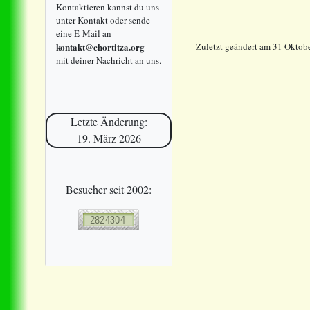
Kontaktieren kannst du uns
unter Kontakt oder sende
eine E-Mail an
kontakt@chortitza.org
Zuletzt geändert am 31 Oktob
mit deiner Nachricht an uns.
Letzte Änderung:
19. März 2026
Besucher seit 2002: