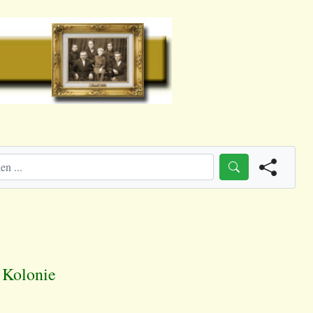
 Kolonie