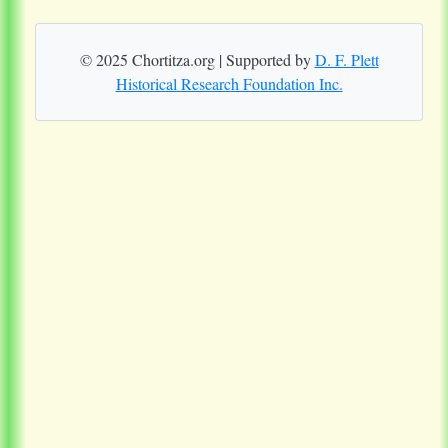
© 2025 Chortitza.org | Supported by
D. F. Plett
Historical Research Foundation Inc.