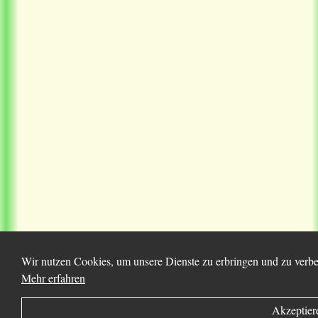
Wir nutzen Cookies, um unsere Dienste zu erbringen und zu verbes
Mehr erfahren
Akzeptier