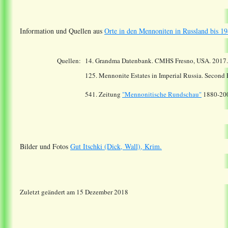
Information und Quellen aus
Orte in den Mennoniten in Russland bis 19
Quellen:
14.
Grandma Datenbank. CMHS Fresno, USA. 2017
125. Mennonite Estates in Imperial Russia. Second
541. Zeitung
"Mennonitische Rundschau"
1880-20
Bilder und Fotos
Gut Itschki (Dick, Wall), Krim.
Zuletzt geändert am 15 Dezember 2018