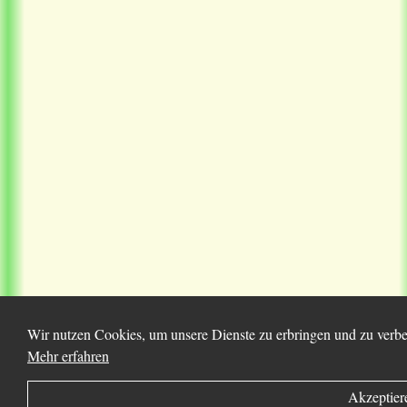
Wir nutzen Cookies, um unsere Dienste zu erbringen und zu verbes
Mehr erfahren
Akzeptier