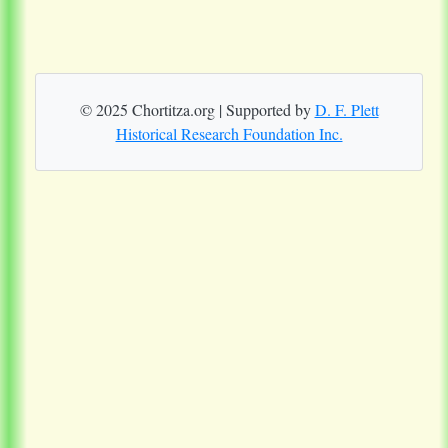
© 2025 Chortitza.org | Supported by
D. F. Plett
Historical Research Foundation Inc.