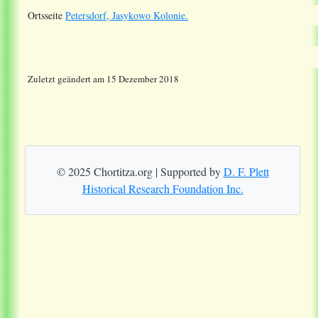
Ortsseite
Petersdorf, Jasykowo Kolonie.
Zuletzt geändert am 15 Dezember 2018
© 2025 Chortitza.org | Supported by
D. F. Plett
Historical Research Foundation Inc.