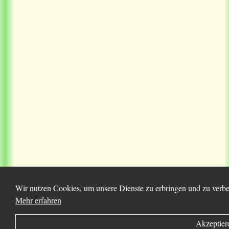
Wir nutzen Cookies, um unsere Dienste zu erbringen und zu verbes
Mehr erfahren
Akzeptier