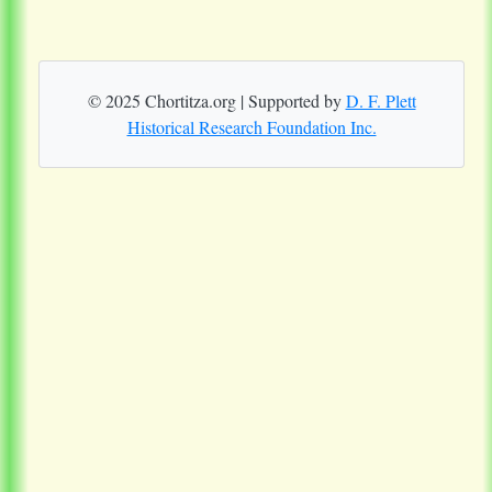
© 2025 Chortitza.org | Supported by
D. F. Plett
Historical Research Foundation Inc.