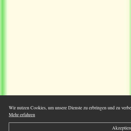
Wir nutzen Cookies, um unsere Dienste zu erbringen und zu verbes
Mehr erfahren
Akzeptier