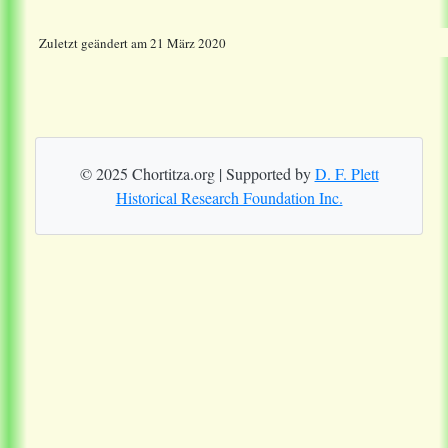
Zuletzt geändert am 21 März 2020
© 2025 Chortitza.org | Supported by
D. F. Plett
Historical Research Foundation Inc.