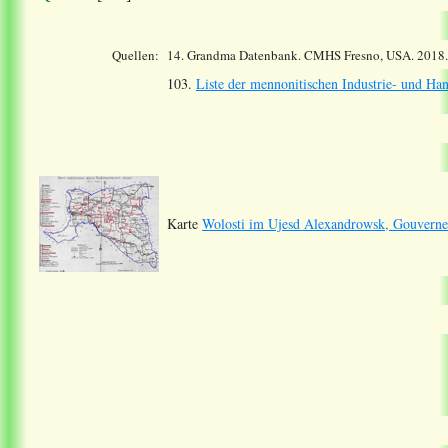
Quellen:
14.
Grandma Datenbank. CMHS Fresno, USA. 2018
103.
Liste der mennonitischen Industrie- und Ha
Karte
Wolosti im Ujesd Alexandrowsk, Gouverne