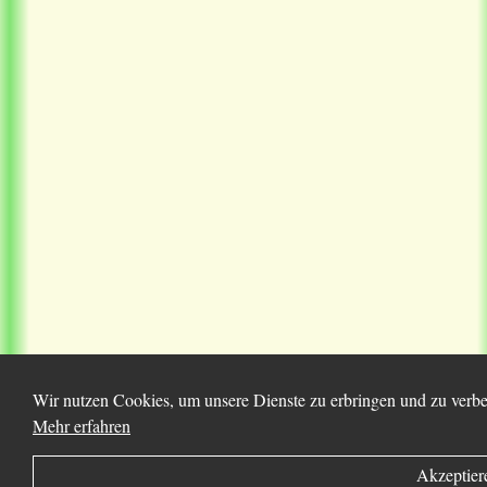
Wir nutzen Cookies, um unsere Dienste zu erbringen und zu verbes
Mehr erfahren
Akzeptier