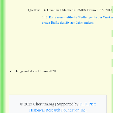
Quellen:
14.
Grandma Datenbank. CMHS Fresno, USA. 2018
143.
Karte mennonitische Siedlungen in der Omsker
ersten Hälfte des 20-sten Jahrhunderts.
Zuletzt geändert am 13 Juni 2020
© 2025 Chortitza.org | Supported by
D. F. Plett
Historical Research Foundation Inc.