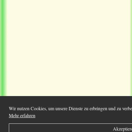
Wir nutzen Cookies, um unsere Dienste zu erbringen und zu verbes
Mehr erfahren
Akzeptier