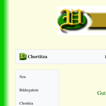
Chortitza
Neu
Bildergalerie
Gut
Chortitza