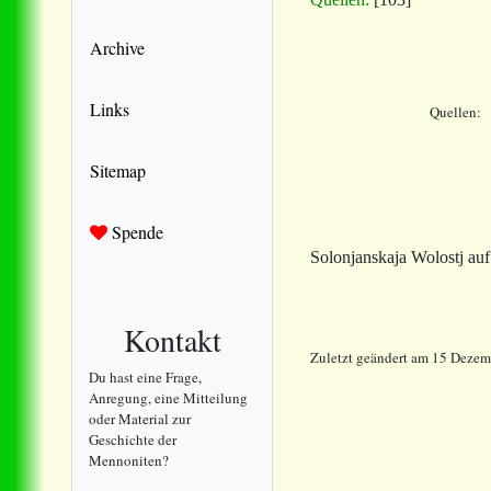
Archive
Links
Quellen:
Sitemap
Spende
Solonjanskaja Wolostj auf
Kontakt
Zuletzt geändert am 15 Deze
Du hast eine Frage,
Anregung, eine Mitteilung
oder Material zur
Geschichte der
Mennoniten?