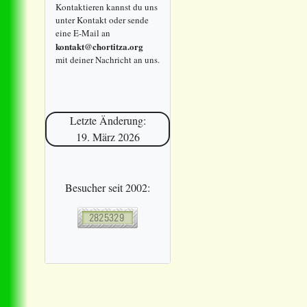
Kontaktieren kannst du uns
unter Kontakt oder sende
eine E-Mail an
kontakt@chortitza.org
mit deiner Nachricht an uns.
Letzte Änderung:
19. März 2026
Besucher seit 2002: