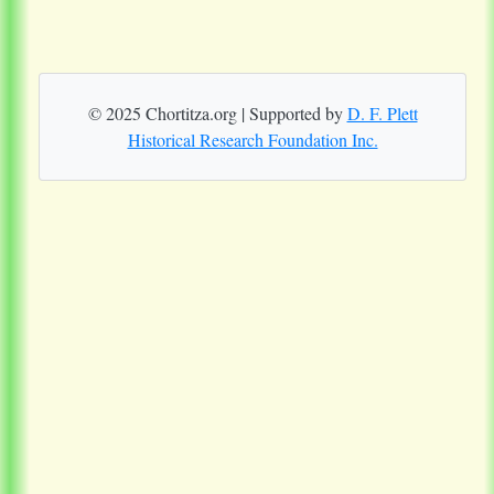
© 2025 Chortitza.org | Supported by
D. F. Plett
Historical Research Foundation Inc.