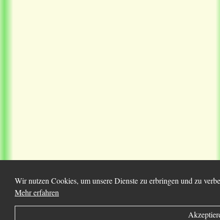
Wir nutzen Cookies, um unsere Dienste zu erbringen und zu verbes
Mehr erfahren
Akzeptier