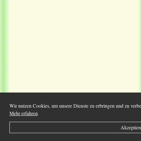
Wir nutzen Cookies, um unsere Dienste zu erbringen und zu verbes
Mehr erfahren
Akzeptier