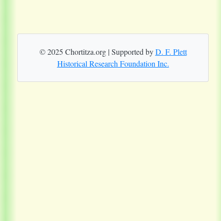
© 2025 Chortitza.org | Supported by
D. F. Plett
Historical Research Foundation Inc.