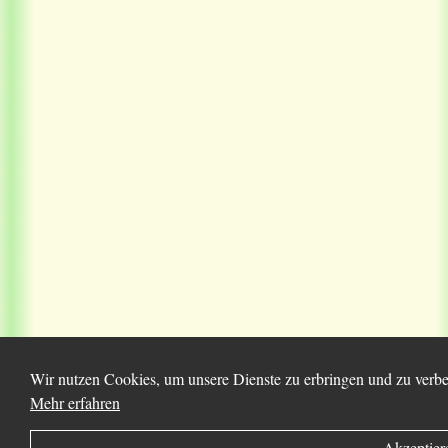
Wir nutzen Cookies, um unsere Dienste zu erbringen und zu verbes
Mehr erfahren
Akzeptier