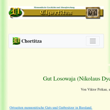
Chortitza
Gut Losowaja (
Nikolaus Dy
Von Viktor Petkau, a
Ortsseiten mennonitische Guts und Gutbesitzer in Russland.