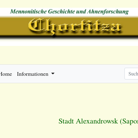
Home
Informationen
Stadt Alexandrowsk (Sapo