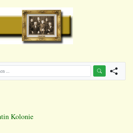
htin Kolonie