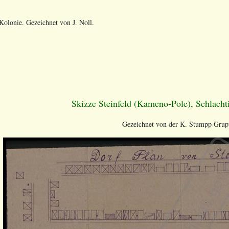
 Kolonie. Gezeichnet von J. Noll.
Skizze Steinfeld (Kameno-Pole), Schlacht
Gezeichnet von der K. Stumpp Grup