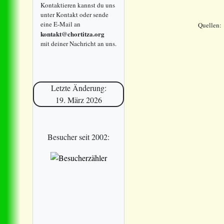
Kontaktieren kannst du uns
unter Kontakt oder sende
eine E-Mail an
Quellen:
kontakt@chortitza.org
mit deiner Nachricht an uns.
Letzte Änderung:
19. März 2026
Besucher seit 2002: