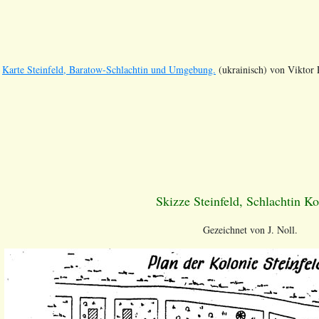
Karte Steinfeld, Baratow-Schlachtin und Umgebung.
(ukrainisch) von Viktor 
Skizze Steinfeld, Schlachtin Ko
Gezeichnet von J. Noll.