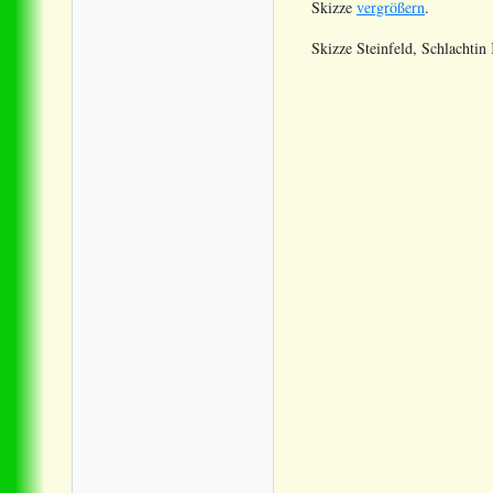
Skizze
vergrößern
.
Skizze Steinfeld, Schlachtin