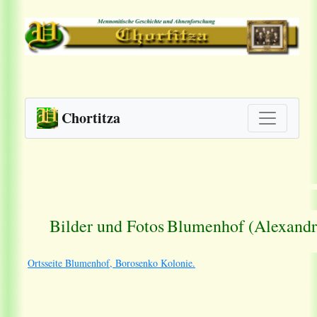
Chortitza
Bilder und Fotos
Blumenhof (Alexandr
Ortsseite Blumenhof, Borosenko Kolonie.