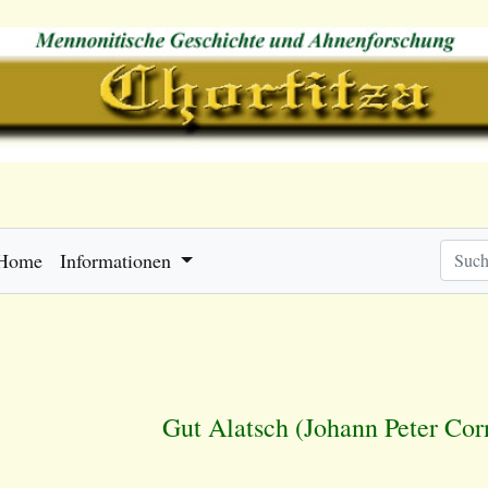
Home
Informationen
Gut Alatsch (Johann Peter Cor