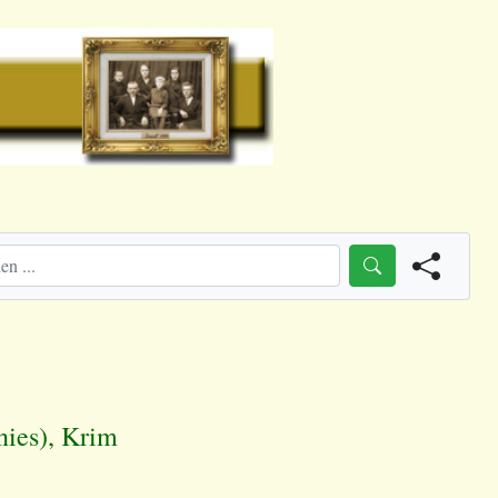
nies), Krim