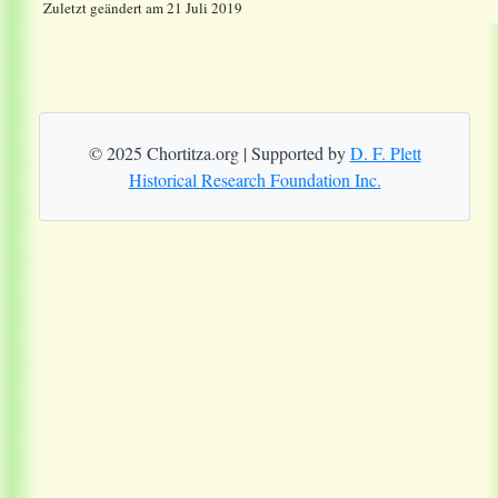
Zuletzt geändert am 21 Juli 2019
© 2025 Chortitza.org | Supported by
D. F. Plett
Historical Research Foundation Inc.