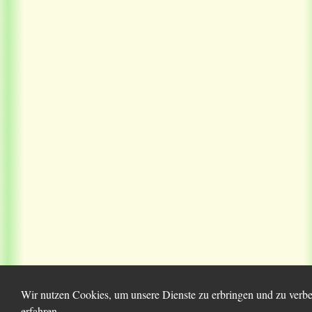
Wir nutzen Cookies, um unsere Dienste zu erbringen und zu verbe
erfahren