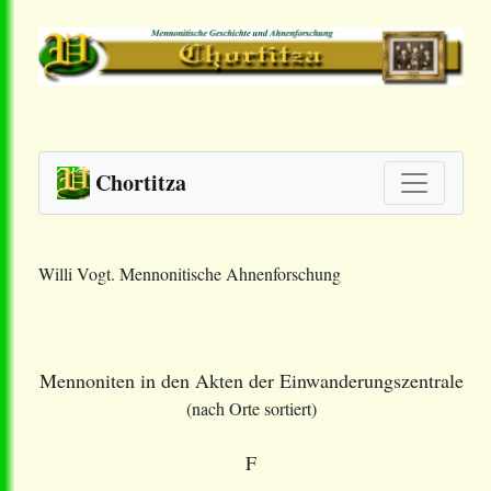
Chortitza
Willi Vogt. Mennonitische Ahnenforschung
Mennoniten in den Akten der Einwanderungszentrale
(nach Orte sortiert)
F