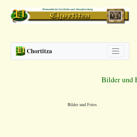
Chortitza
Bilder und 
Bilder und Fotos