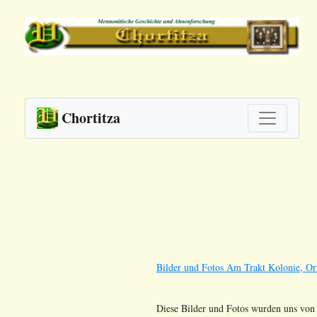
Chortitza
Bilder und Fotos Am Trakt Kolonie, Or
Diese Bilder und Fotos wurden uns von