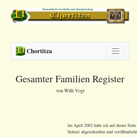
Chortitza
Gesamter Familien Register
von Willi Vogt
Im April 2002 habe ich auf dieser Seite
Seiten) abgeschrieben und veröffentlicht