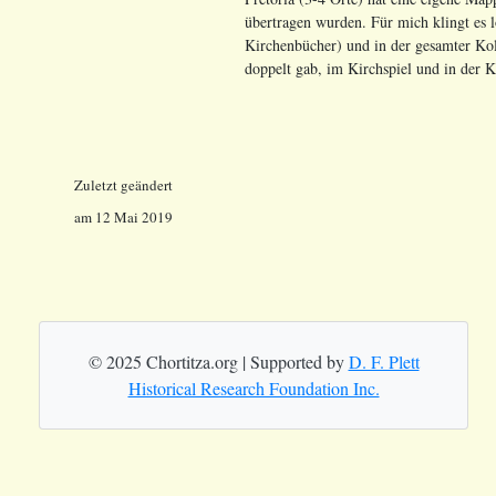
übertragen wurden. Für mich klingt es lo
Kirchenbücher) und in der gesamter Kol
doppelt gab, im Kirchspiel und in der K
Zuletzt geändert
am 12 Mai 2019
© 2025 Chortitza.org | Supported by
D. F. Plett
Historical Research Foundation Inc.