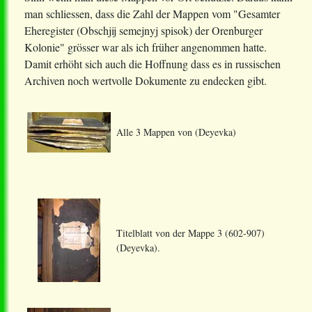
man schliessen, dass die Zahl der Mappen vom "Gesamter
Eheregister (Obschjij semejnyj spisok) der Orenburger
Kolonie" grösser war als ich früher angenommen hatte.
Damit erhöht sich auch die Hoffnung dass es in russischen
Archiven noch wertvolle Dokumente zu endecken gibt.
Alle 3 Mappen von (Deyevka)
Titelblatt von der Mappe 3 (602-907)
(Deyevka).