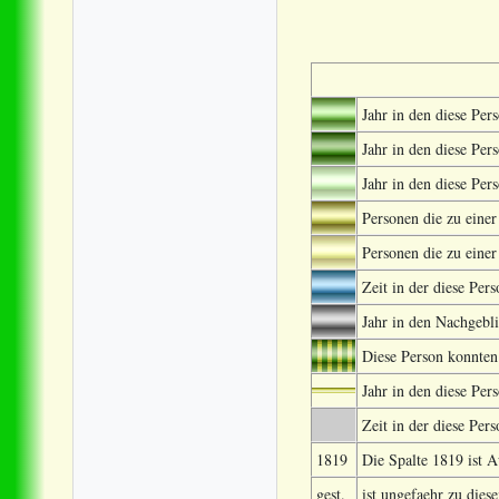
Jahr in den diese Pers
Jahr in den diese Per
Jahr in den diese Per
Personen die zu einer
Personen die zu eine
Zeit in der diese Per
Jahr in den Nachgebl
Diese Person konnten
Jahr in den diese Per
Zeit in der diese Pers
1819
Die Spalte 1819 ist A
gest.
ist ungefaehr zu dies