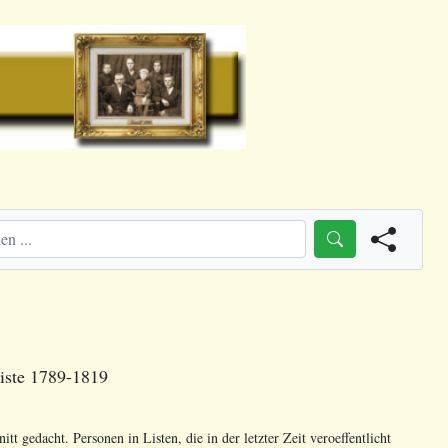
eiste 1789-1819
t gedacht. Personen in Listen, die in der letzter Zeit veroeffentlicht