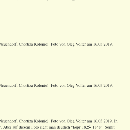
euendorf, Chortiza Kolonie). Foto von Oleg Volter am 16.03.2019.
euendorf, Chortiza Kolonie). Foto von Oleg Volter am 16.03.2019.
euendorf, Chortiza Kolonie). Foto von Oleg Volter am 16.03.2019. In
". Aber auf diesem Foto sieht man deutlich "Берг 1825- 1848". Somit