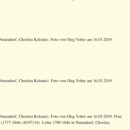
euendorf, Chortiza Kolonie). Foto von Oleg Volter am 16.03.2019.
euendorf, Chortiza Kolonie). Foto von Oleg Volter am 16.03.2019.
euendorf, Chortiza Kolonie). Foto von Oleg Volter am 16.03.2019. Frnz
n (1777-1846) (#197116). Lebte 1789-1846 in Neuendorf, Chortiza