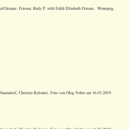
a/Ukraine. Friesen, Rudy P. with Edith Elisabeth Friesen. Winnipeg,
euendorf, Chortiza Kolonie). Foto von Oleg Volter am 16.03.2019.