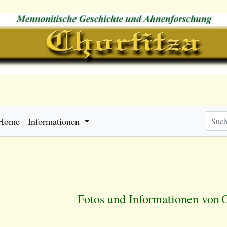
Home
Informationen
Fotos und Informationen von
O