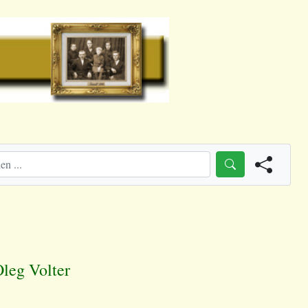
leg Volter