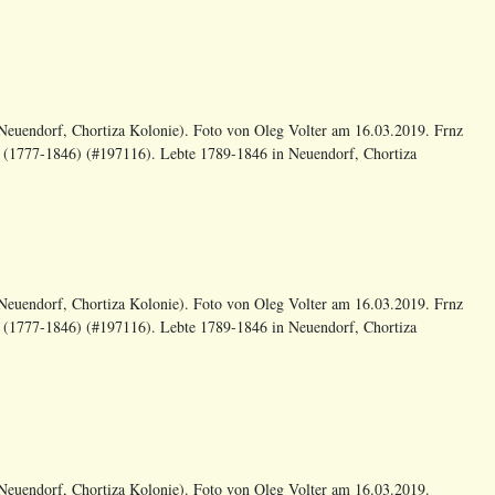
euendorf, Chortiza Kolonie). Foto von Oleg Volter am 16.03.2019. Frnz
n (1777-1846) (#197116). Lebte 1789-1846 in Neuendorf, Chortiza
euendorf, Chortiza Kolonie). Foto von Oleg Volter am 16.03.2019. Frnz
n (1777-1846) (#197116). Lebte 1789-1846 in Neuendorf, Chortiza
euendorf, Chortiza Kolonie). Foto von Oleg Volter am 16.03.2019.