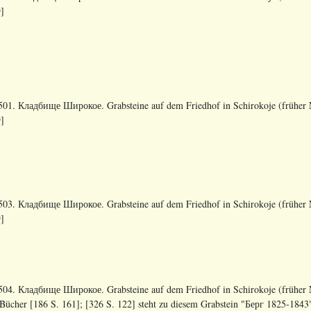
]
01. Кладбище Широкое. Grabsteine auf dem Friedhof in Schirokoje (früher N
]
03. Кладбище Широкое. Grabsteine auf dem Friedhof in Schirokoje (früher N
]
04. Кладбище Широкое. Grabsteine auf dem Friedhof in Schirokoje (früher N
Bücher [186 S. 161]; [326 S. 122] steht zu diesem Grabstein "Берг 1825-1843