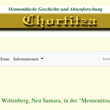
Home
Informationen
 Wittenberg, Neu Samara, in der "Mennonitisc