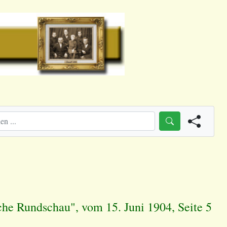
he Rundschau", vom 15. Juni 1904, Seite 5