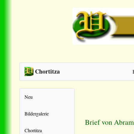
Chortitza
Neu
Bildergalerie
Brief von Abram
Chortitza