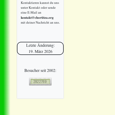
Kontaktieren kannst du uns
unter Kontakt oder sende
eine E-Mail an
kontakt@chortitza.org
mit deiner Nachricht an uns.
Letzte Änderung:
19. März 2026
Besucher seit 2002: