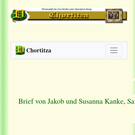
Chortitza
Brief von Jakob und Susanna Kanke, Sa