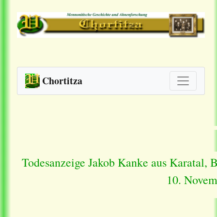
Chortitza
Todesanzeige Jakob Kanke aus Karatal, 
10. Novem