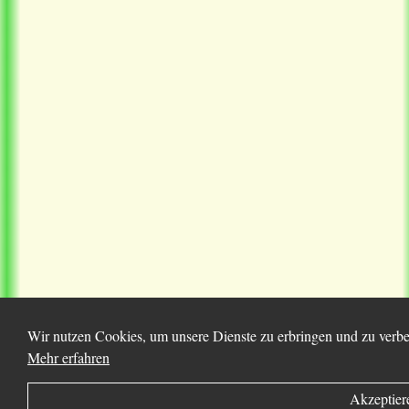
Wir nutzen Cookies, um unsere Dienste zu erbringen und zu verbes
Mehr erfahren
Akzeptier