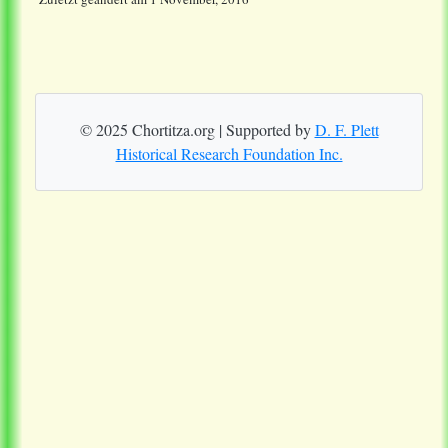
© 2025 Chortitza.org | Supported by
D. F. Plett
Historical Research Foundation Inc.