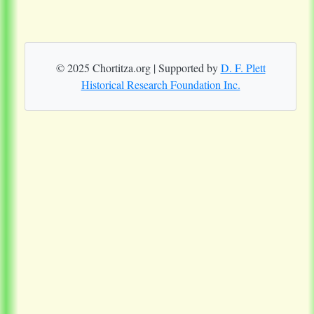
© 2025 Chortitza.org | Supported by
D. F. Plett
Historical Research Foundation Inc.