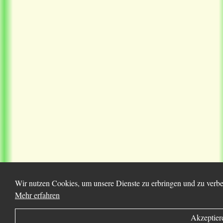
Wir nutzen Cookies, um unsere Dienste zu erbringen und zu verbes
Mehr erfahren
Akzeptier