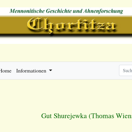
Home
Informationen
Gut Shurejewka (
Wien
Thomas