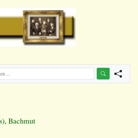
s), Bachmut