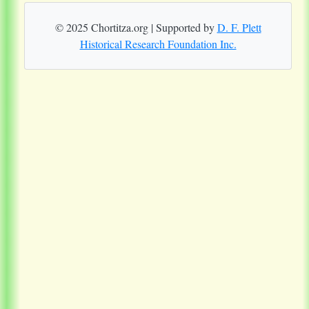
© 2025 Chortitza.org | Supported by
D. F. Plett
Historical Research Foundation Inc.