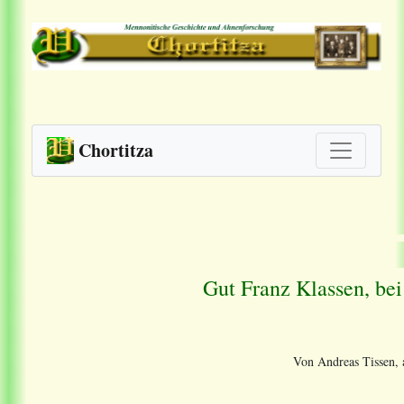
Chortitza
Gut Franz Klassen, be
Von Andreas Tissen, a