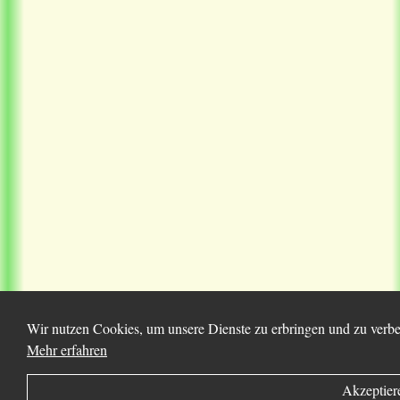
Wir nutzen Cookies, um unsere Dienste zu erbringen und zu verbes
Mehr erfahren
Akzeptier