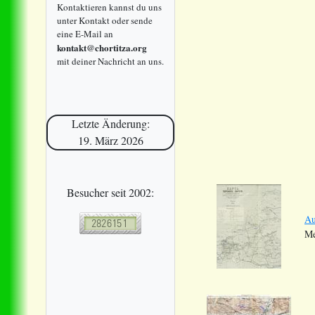
Kontaktieren kannst du uns
unter Kontakt oder sende
eine E-Mail an
kontakt@chortitza.org
mit deiner Nachricht an uns.
Letzte Änderung:
19. März 2026
Besucher seit 2002:
Au
Me