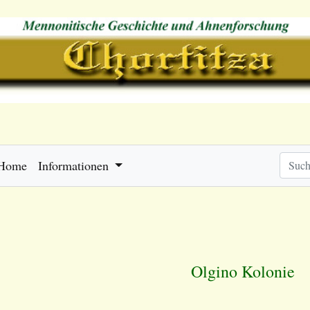
Home
Informationen
Olgino Kolonie