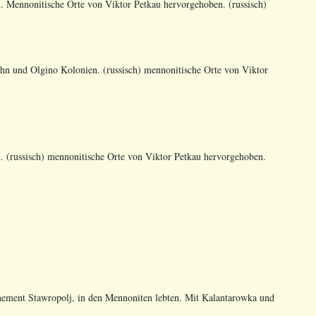
Mennonitische Orte von Viktor Petkau hervorgehoben. (russisch)
 und Olgino Kolonien. (russisch) mennonitische Orte von Viktor
 (russisch) mennonitische Orte von Viktor Petkau hervorgehoben.
ement Stawropolj, in den Mennoniten lebten. Mit Kalantarowka und