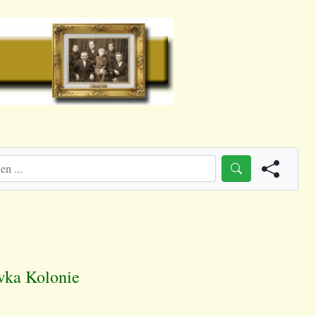
owka Kolonie