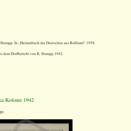
K. Stumpp. In „Heimatbuch der Deutschen aus Rußland“ 1958.
s dem Dorfbericht von K. Stumpp 1942.
ka Kolonie 1942
pe.