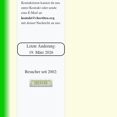
Kontaktieren kannst du uns
unter Kontakt oder sende
eine E-Mail an
kontakt@chortitza.org
mit deiner Nachricht an uns.
Letzte Änderung:
19. März 2026
Besucher seit 2002: