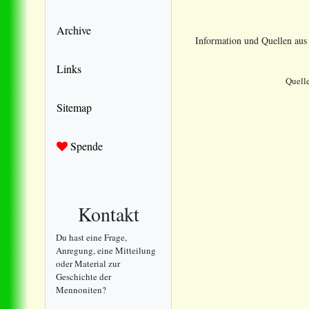
Archive
Information und Quellen au
Links
Quell
Sitemap
Spende
Kontakt
Du hast eine Frage,
Anregung, eine Mitteilung
oder Material zur
Geschichte der
Mennoniten?