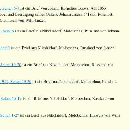
 Seiten 6-7
ist ein Brief von Johann Kornelius Toews, Abt 1853
Todes und Beerdigung seines Onkels, Johann Janzen (*1833,
Rosenort
,
). Hinweis von Willi Janzen.
 Seite 6
ist ein Brief aus Nikolaidorf, Molotschna, Russland von Johann
eite 9
ist ein Brief aus Nikolaidorf, Molotschna, Russland von Johann
Seiten 19-20
ist ein Brief aus Nikolaidorf, Molotschna, Russland von
1911, Seiten 19-20
ist ein Brief aus Nikolaidorf, Molotschna, Russland
 Seiten 15-17
ist ein Brief aus Nikolaidorf, Molotschna, Russland von
Seiten 1-2"
ist ein Brief aus Nikolaidorf, Molotschna. Hinweis von Willi