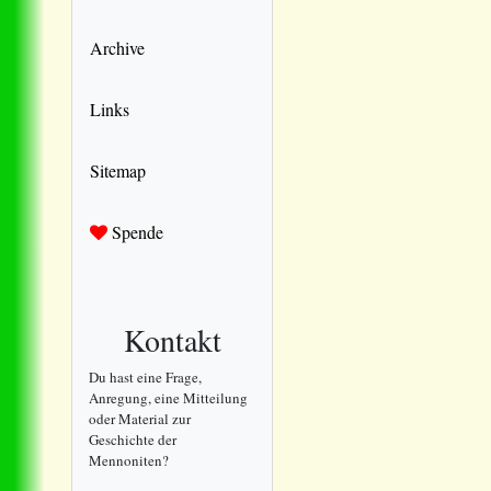
Archive
Links
Sitemap
Spende
Kontakt
Du hast eine Frage,
Anregung, eine Mitteilung
oder Material zur
Geschichte der
Mennoniten?