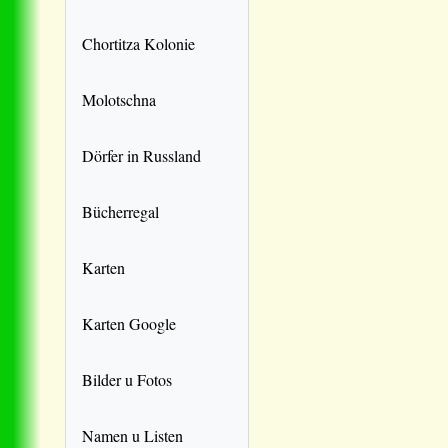
Chortitza Kolonie
Molotschna
Dörfer in Russland
Bücherregal
Karten
Karten Google
Bilder u Fotos
Namen u Listen