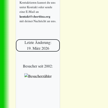
Kontaktieren kannst du uns
unter Kontakt oder sende
eine E-Mail an
kontakt@chortitza.org
mit deiner Nachricht an uns.
Letzte Änderung:
19. März 2026
Besucher seit 2002: