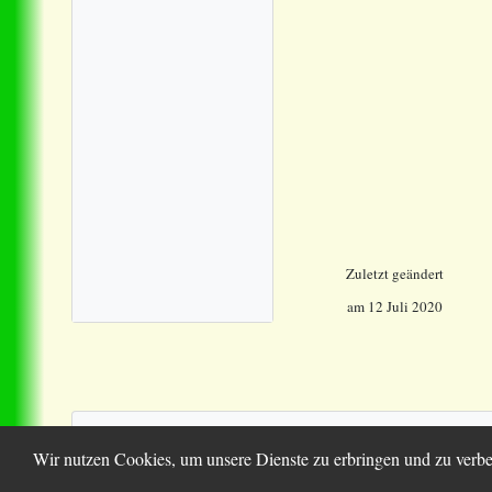
Zuletzt geändert
am 12 Juli 2020
© 2
Wir nutzen Cookies, um unsere Dienste zu erbringen und zu verbe