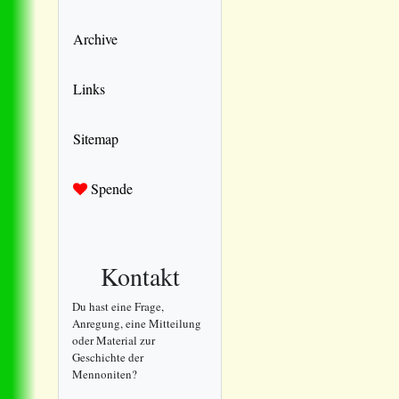
Archive
Links
Sitemap
Spende
Kontakt
Du hast eine Frage,
Anregung, eine Mitteilung
oder Material zur
Geschichte der
Mennoniten?