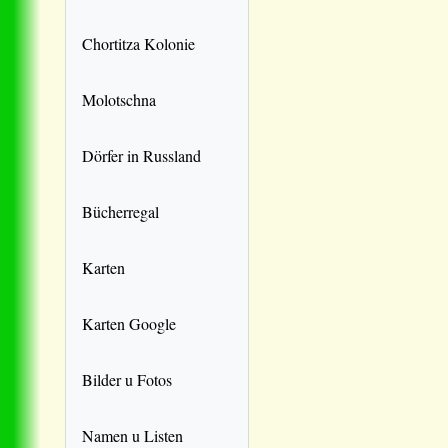
Chortitza Kolonie
Molotschna
Dörfer in Russland
Bücherregal
Karten
Karten Google
Bilder u Fotos
Namen u Listen