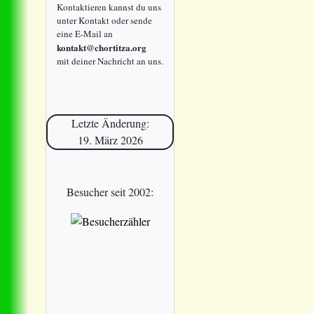
Kontaktieren kannst du uns
unter Kontakt oder sende
eine E-Mail an
kontakt@chortitza.org
mit deiner Nachricht an uns.
Letzte Änderung:
19. März 2026
Besucher seit 2002: