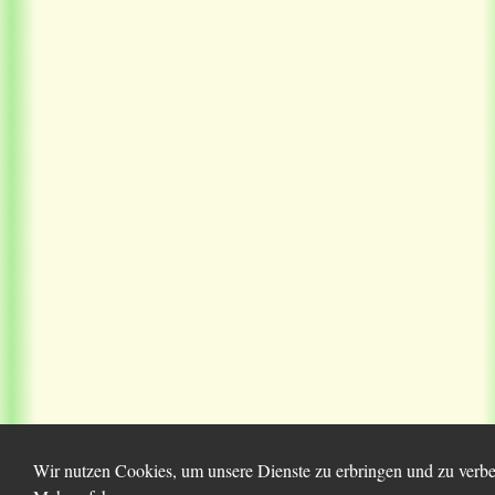
Wir nutzen Cookies, um unsere Dienste zu erbringen und zu verbes