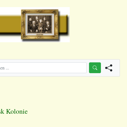
sk Kolonie