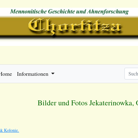
Home
Informationen
Bilder und Fotos Jekaterinowka,
sk Kolonie.