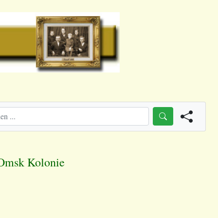
 Omsk Kolonie