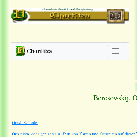
Chortitza
Beresowskij, 
Omsk Kolonie.
Ortsseiten, oder geplanter Aufbau von Karten und Ortsseiten auf dieser 