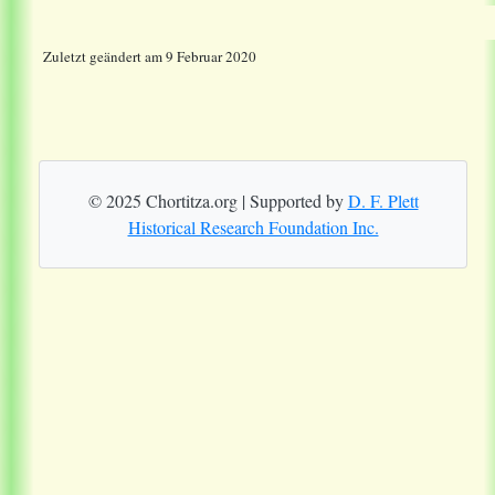
Zuletzt geändert am 9 Februar 2020
© 2025 Chortitza.org | Supported by
D. F. Plett
Historical Research Foundation Inc.