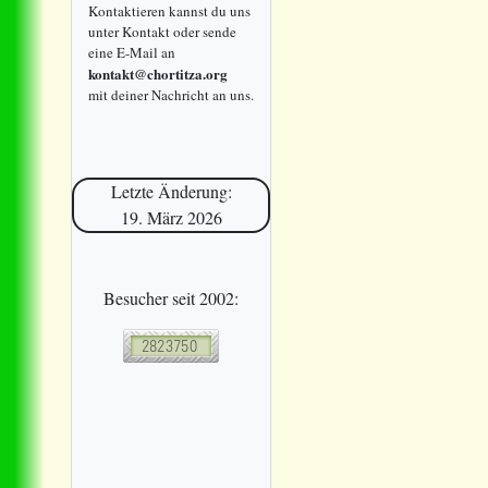
Kontaktieren kannst du uns
unter Kontakt oder sende
eine E-Mail an
kontakt@chortitza.org
mit deiner Nachricht an uns.
Letzte Änderung:
19. März 2026
Besucher seit 2002: