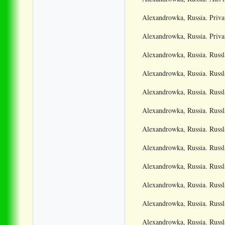
Alexandrowka, Russia. Priva
Alexandrowka, Russia. Priva
Alexandrowka, Russia. Russl
Alexandrowka, Russia. Russl
Alexandrowka, Russia. Russl
Alexandrowka, Russia. Russl
Alexandrowka, Russia. Russl
Alexandrowka, Russia. Russl
Alexandrowka, Russia. Russl
Alexandrowka, Russia. Russl
Alexandrowka, Russia. Russl
Alexandrowka, Russia. Russl