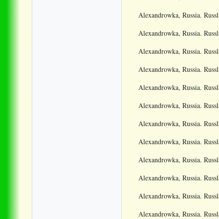
Alexandrowka, Russia. Russl
Alexandrowka, Russia. Russl
Alexandrowka, Russia. Russl
Alexandrowka, Russia. Russl
Alexandrowka, Russia. Russl
Alexandrowka, Russia. Russl
Alexandrowka, Russia. Russl
Alexandrowka, Russia. Russl
Alexandrowka, Russia. Russl
Alexandrowka, Russia. Russl
Alexandrowka, Russia. Russl
Alexandrowka, Russia. Russl