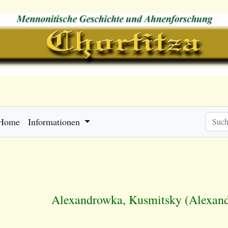
Home
Informationen
Alexandrowka, Kusmitsky (Alexan