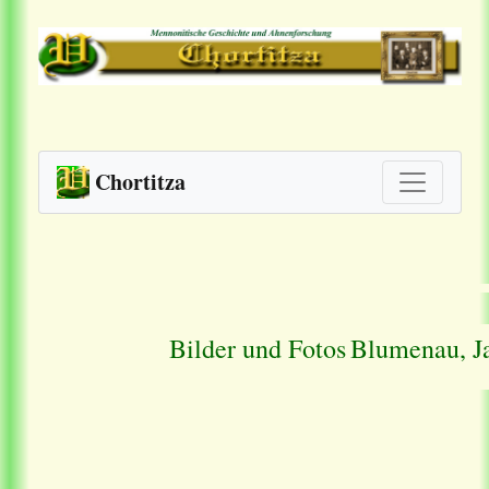
Chortitza
Bilder und Fotos
Blumenau, J