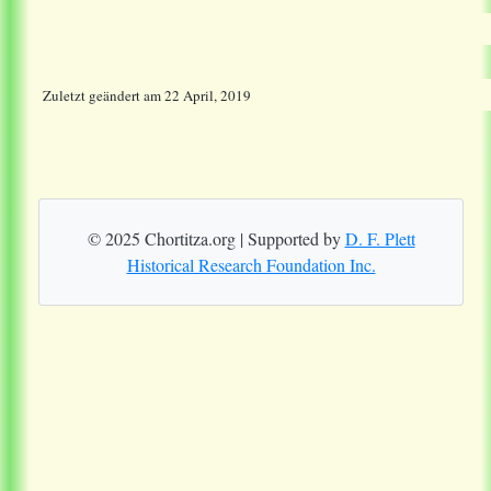
Zuletzt geändert
am
22 April, 2019
© 2025 Chortitza.org | Supported by
D. F. Plett
Historical Research Foundation Inc.