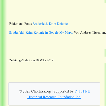
Bilder und Fotos
Bruderfeld, Krim Kolonie.
Bruderfeld, Krim Kolonie in Google My Maps.
Von Andreas Tissen und
Zuletzt geändert am 19 März 2019
© 2025 Chortitza.org | Supported by
D. F. Plett
Historical Research Foundation Inc.