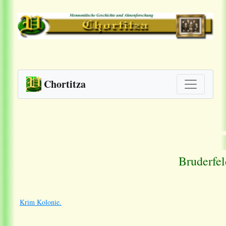
Chortitza
Bruderfel
Krim Kolonie.