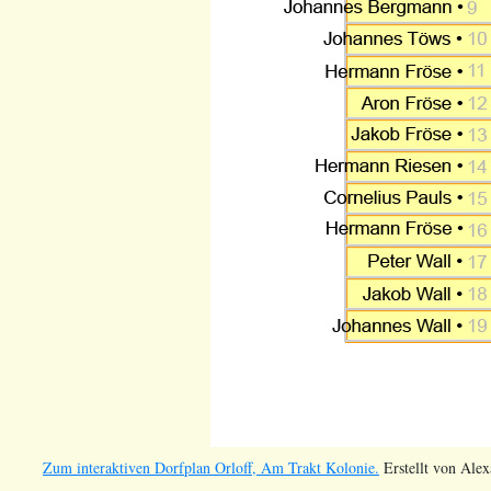
Zum interaktiven Dorfplan Orloff, Am Trakt Kolonie.
Erstellt von Ale