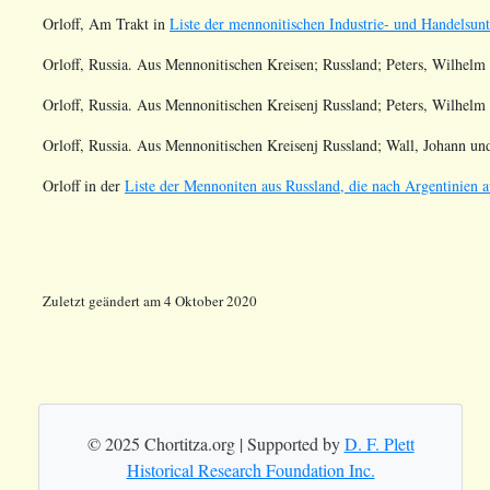
Orloff,
Am Trakt
in
Liste der mennonitischen Industrie- und Handelsu
Orloff, Russia. Aus Mennonitischen Kreisen; Russland; Peters, Wilhel
Orloff, Russia. Aus Mennonitischen Kreisenj Russland; Peters, Wilhel
Orloff, Russia. Aus Mennonitischen Kreisenj Russland; Wall, Johann un
Orloff in der
Liste der Mennoniten aus Russland, die nach Argentinien a
Zuletzt geändert am 4 Oktober 2020
© 2025 Chortitza.org | Supported by
D. F. Plett
Historical Research Foundation Inc.