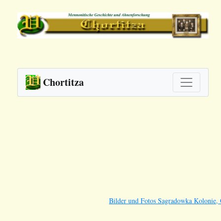
Chortitza
Bilder und Fotos Sagradowka Kolonie, 