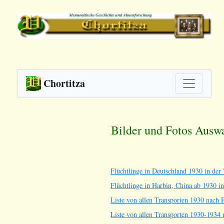
Chortitza
Bilder und Fotos Ausw
Flüchtlinge in Deutschland 1930 in de
Flüchtlinge in Harbin, China ab 1930 
Liste von allen Transporten 1930 nach 
Liste von allen Transporten 1930-1934 