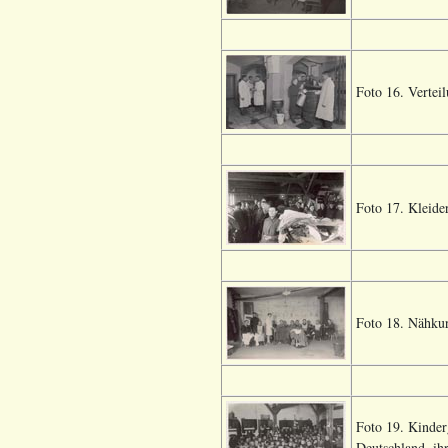
Foto 16. Vertei
Foto 17. Kleide
Foto 18. Nähkur
Foto 19. Kinder
Deutschland, ihr