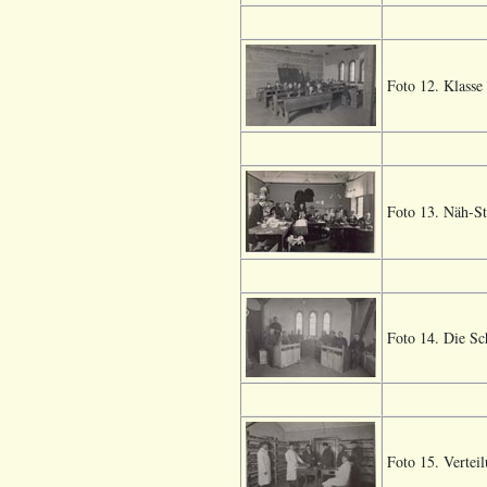
Foto 12. Klasse
Foto 13. Näh-St
Foto 14. Die Sc
Foto 15. Vertei