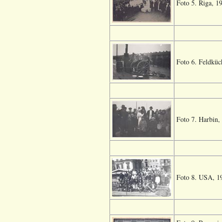
Foto 5. Riga, 19
Foto 6. Feldküc
Foto 7. Harbin,
Foto 8. USA, 19