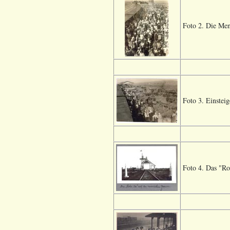
Foto 2. Die Men
Foto 3. Einsteig
Foto 4. Das "Rot