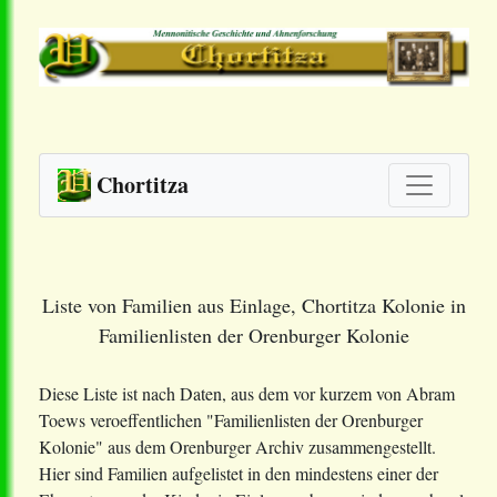
Chortitza
Liste von Familien aus Einlage, Chortitza Kolonie in
Familienlisten der Orenburger Kolonie
Diese Liste ist nach Daten, aus dem vor kurzem von Abram
Toews veroeffentlichen "Familienlisten der Orenburger
Kolonie" aus dem Orenburger Archiv zusammengestellt.
Hier sind Familien aufgelistet in den mindestens einer der