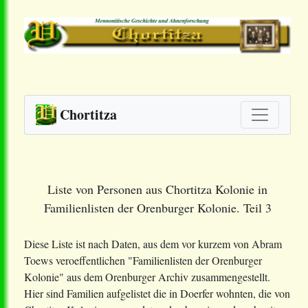
Chortitza
Liste von Personen aus Chortitza Kolonie in
Familienlisten der Orenburger Kolonie. Teil 3
Diese Liste ist nach Daten, aus dem vor kurzem von Abram
Toews veroeffentlichen "Familienlisten der Orenburger
Kolonie" aus dem Orenburger Archiv zusammengestellt.
Hier sind Familien aufgelistet die in Doerfer wohnten, die von